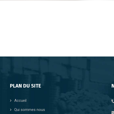
PLAN DU SITE
Accueil
Qui sommes nous