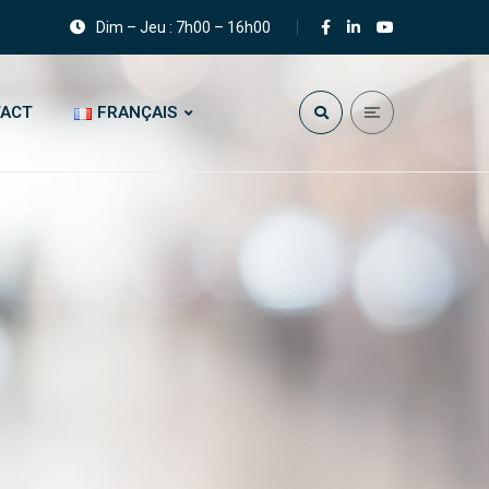
Dim – Jeu : 7h00 – 16h00
ACT
FRANÇAIS