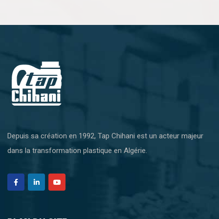
Depuis sa création en 1992, Tap Chihani est un acteur majeur
dans la transformation plastique en Algérie.