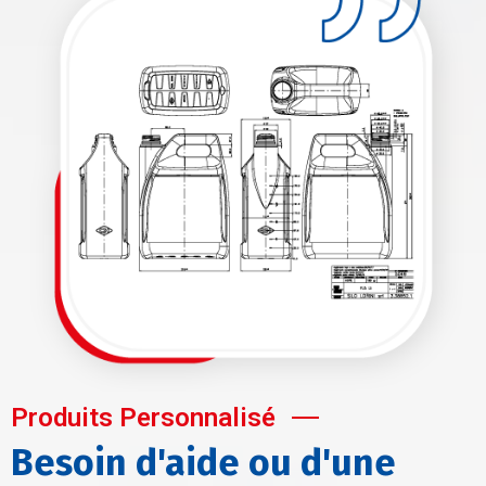
Produits Personnalisé
Besoin d'aide ou d'une