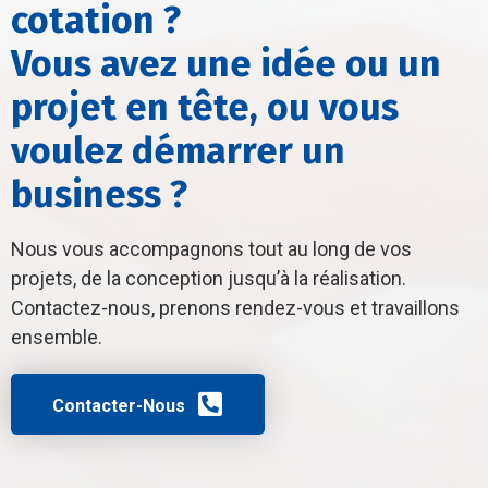
cotation ?
Vous avez une idée ou un
projet en tête, ou vous
voulez démarrer un
business ?
Nous vous accompagnons tout au long de vos
projets, de la conception jusqu’à la réalisation.
Contactez-nous, prenons rendez-vous et travaillons
ensemble.
Contacter-Nous