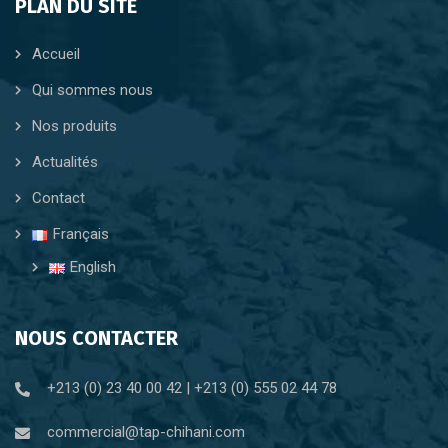
PLAN DU SITE
Accueil
Qui sommes nous
Nos produits
Actualités
Contact
Français
English
NOUS CONTACTER
+213 (0) 23 40 00 42 | +213 (0) 555 02 44 78
commercial@tap-chihani.com