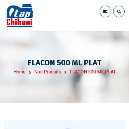
FLACON 500 ML PLAT
Home
Nos Produits
FLACON 500 ML PLAT