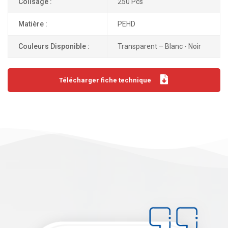
Colisage :
250 Pcs
Matière :
PEHD
Couleurs Disponible :
Transparent – Blanc - Noir
Télécharger fiche technique