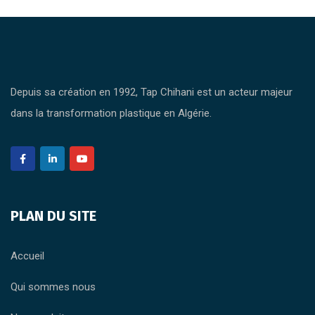
Depuis sa création en 1992, Tap Chihani est un acteur majeur
dans la transformation plastique en Algérie.
PLAN DU SITE
Accueil
Qui sommes nous