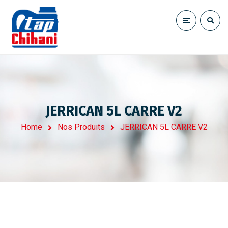
JERRICAN 5L CARRE V2
Home
Nos Produits
JERRICAN 5L CARRE V2